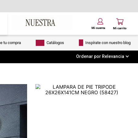
ue tu compra
Catálogos
Inspírate con nuestro blog
Ordenar por
Relevancia