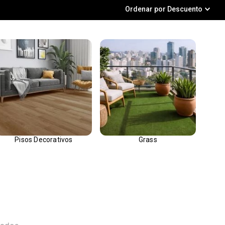
Ordenar por
Descuento
Pisos Decorativos
Grass