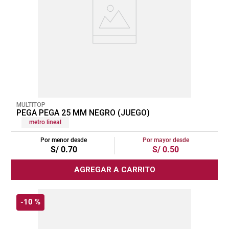
MULTITOP
PEGA PEGA 25 MM NEGRO (JUEGO)
metro lineal
Por menor desde
Por mayor desde
S/
0
.
70
S/
0
.
50
AGREGAR A CARRITO
-
10 %