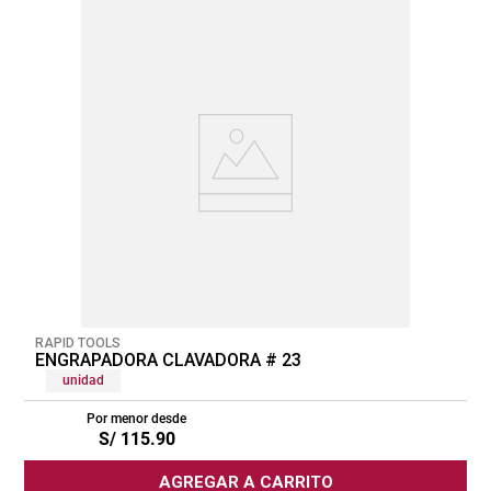
RAPID TOOLS
ENGRAPADORA CLAVADORA # 23
unidad
Por menor desde
S/
115
.
90
AGREGAR A CARRITO