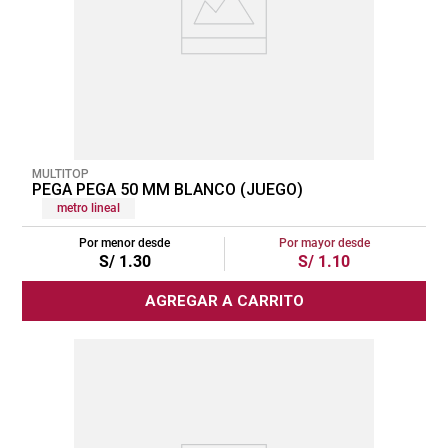
MULTITOP
PEGA PEGA 50 MM BLANCO (JUEGO)
metro lineal
Por menor desde
Por mayor desde
S/
1
.
30
S/
1
.
10
AGREGAR A CARRITO