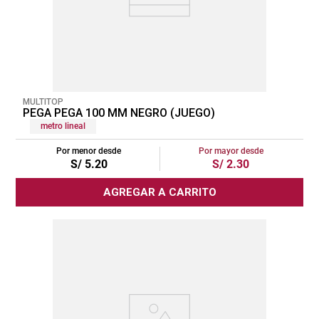
MULTITOP
PEGA PEGA 100 MM NEGRO (JUEGO)
metro lineal
Por menor desde
Por mayor desde
S/
5
.
20
S/
2
.
30
AGREGAR A CARRITO