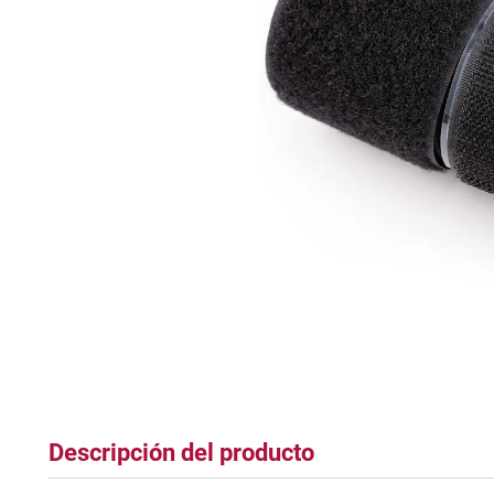
tapete
Descripción del producto