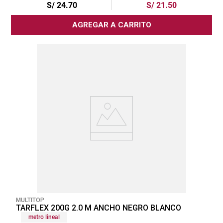
S/
24
.
70
S/
21
.
50
AGREGAR A CARRITO
MULTITOP
TARFLEX 200G 2.0 M ANCHO NEGRO BLANCO
metro lineal