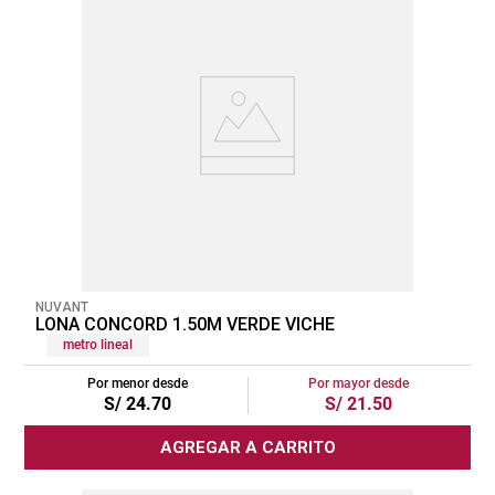
NUVANT
LONA CONCORD 1.50M VERDE VICHE
metro lineal
Por menor desde
Por mayor desde
S/
24
.
70
S/
21
.
50
AGREGAR A CARRITO