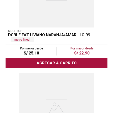
MULTITOP
DOBLE FAZ LIVIANO NARANJA/AMARILLO 99
metro lineal
Por menor desde
Por mayor desde
S/
25
.
10
S/
22
.
90
AGREGAR A CARRITO