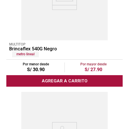
MULTITOP
Brincaflex 540G Negro
metro lineal
Por menor desde
Por mayor desde
S/
30
.
90
S/
27
.
90
AGREGAR A CARRITO