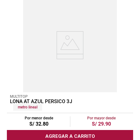
MULTITOP
LONA AT AZUL PERSICO 3J
metro lineal
Por menor desde
Por mayor desde
S/
32
.
80
S/
29
.
90
AGREGAR A CARRITO