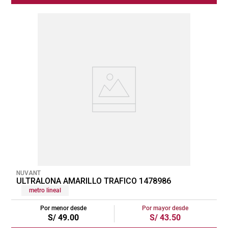
NUVANT
ULTRALONA AMARILLO TRAFICO 1478986
metro lineal
Por menor desde
Por mayor desde
S/
49
.
00
S/
43
.
50