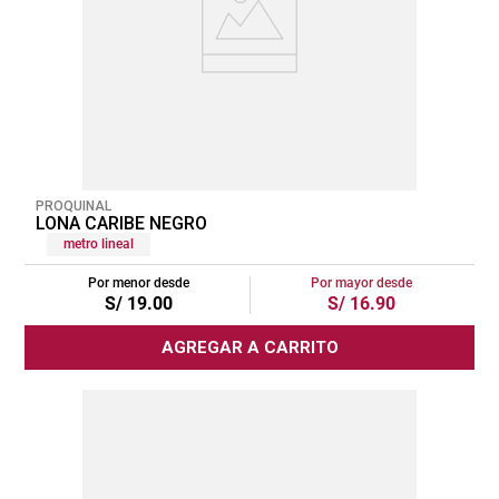
PROQUINAL
LONA CARIBE NEGRO
metro lineal
Por menor desde
Por mayor desde
S/
19
.
00
S/
16
.
90
AGREGAR A CARRITO