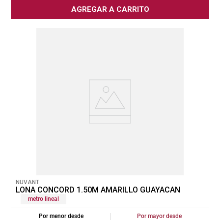
AGREGAR A CARRITO
NUVANT
LONA CONCORD 1.50M AMARILLO GUAYACAN
metro lineal
Por menor desde
Por mayor desde