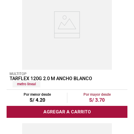
MULTITOP
TARFLEX 120G 2.0 M ANCHO BLANCO
metro lineal
Por menor desde
Por mayor desde
S/
4
.
20
S/
3
.
70
AGREGAR A CARRITO