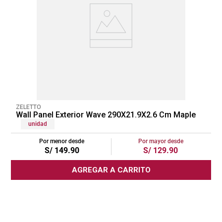
ZELETTO
Wall Panel Exterior Wave 290X21.9X2.6 Cm Maple
unidad
Por menor desde
Por mayor desde
S/
149
.
90
S/
129
.
90
AGREGAR A CARRITO