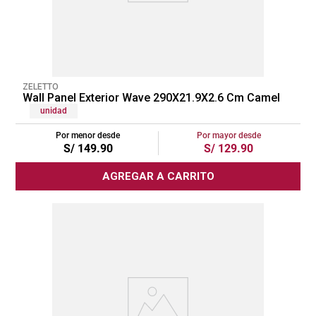
ZELETTO
Wall Panel Exterior Wave 290X21.9X2.6 Cm Camel
unidad
Por menor desde
Por mayor desde
S/
149
.
90
S/
129
.
90
AGREGAR A CARRITO