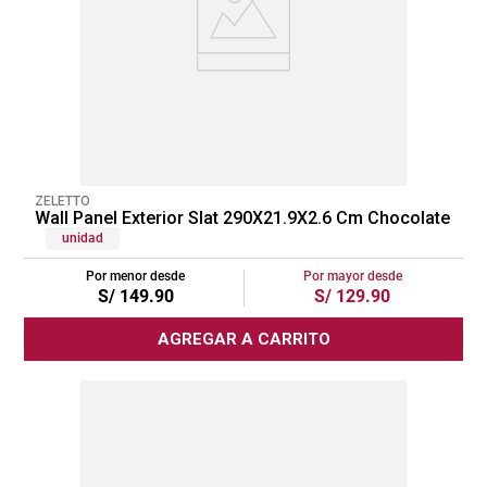
ZELETTO
Wall Panel Exterior Slat 290X21.9X2.6 Cm Chocolate
unidad
Por menor desde
Por mayor desde
S/
149
.
90
S/
129
.
90
AGREGAR A CARRITO