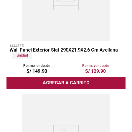
ZELETTO
Wall Panel Exterior Slat 290X21.9X2.6 Cm Avellana
unidad
Por menor desde
Por mayor desde
S/
149
.
90
S/
129
.
90
AGREGAR A CARRITO