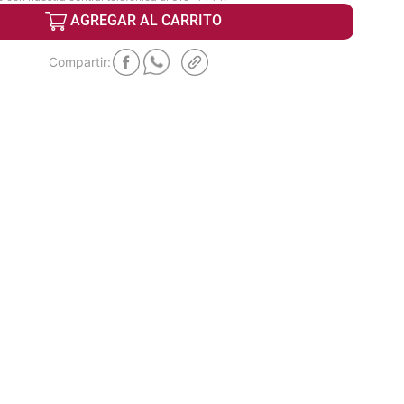
AGREGAR AL CARRITO