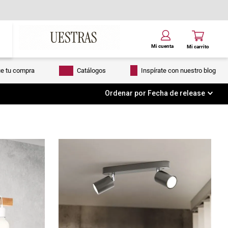
ue tu compra
Catálogos
Inspírate con nuestro blog
Ordenar por
Fecha de release