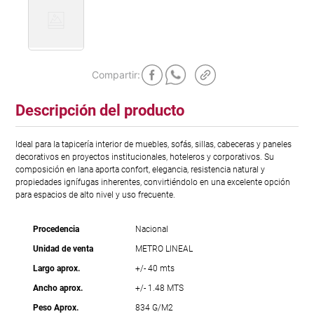
Descripción del producto
Ideal para la tapicería interior de muebles, sofás, sillas, cabeceras y paneles
decorativos en proyectos institucionales, hoteleros y corporativos. Su
composición en lana aporta confort, elegancia, resistencia natural y
propiedades ignífugas inherentes, convirtiéndolo en una excelente opción
para espacios de alto nivel y uso frecuente.
Procedencia
Nacional
Unidad de venta
METRO LINEAL
Largo aprox.
+/- 40 mts
Ancho aprox.
+/- 1.48 MTS
Peso Aprox.
834 G/M2