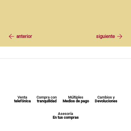
Venta
Compra con
Múltiples
Cambios y
telefónica
tranquilidad
Medios de pago
Devoluciones
Asesoría
En tus compras