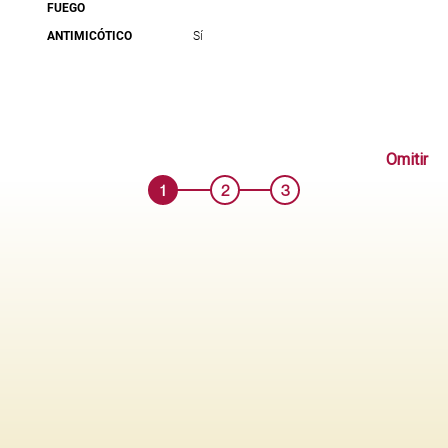
FUEGO
ANTIMICÓTICO
Sí