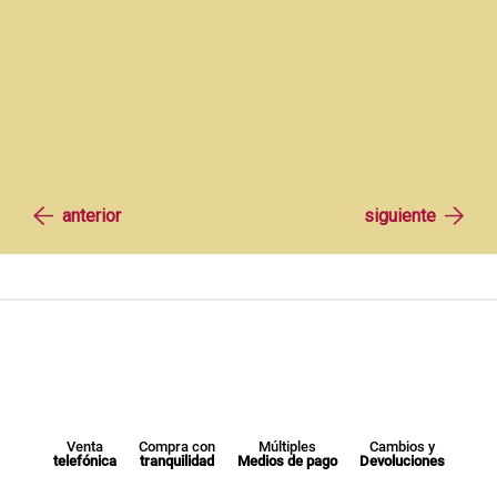
Venta
Compra con
Múltiples
Cambios y
telefónica
tranquilidad
Medios de pago
Devoluciones