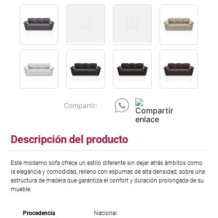
Descripción del producto
Este moderno sofa ofrece un estilo diferente sin dejar atrás ámbitos como
la elegancia y comodidad, relleno con espumas de alta densidad, sobre una
estructura de madera que garantiza el confort y duración prolongada de su
mueble.
Procedencia
Nacional