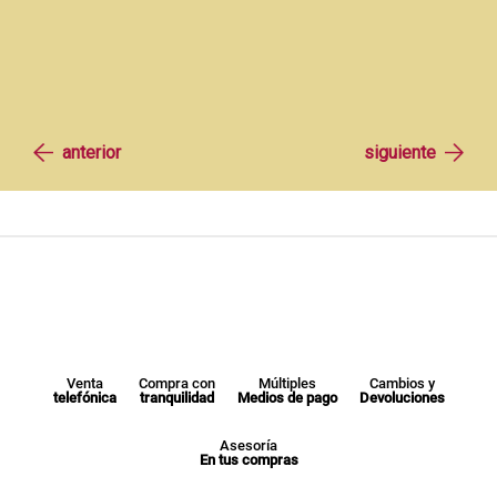
Venta
Compra con
Múltiples
Cambios y
telefónica
tranquilidad
Medios de pago
Devoluciones
Asesoría
En tus compras