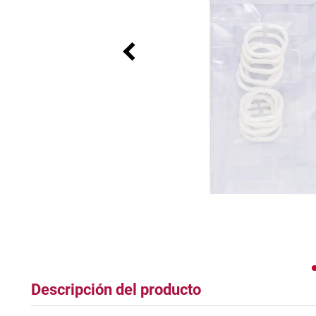
tapete
Descripción del producto