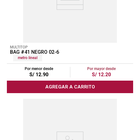
MULTITOP
BAG #41 NEGRO 02-6
metro lineal
Por menor desde
Por mayor desde
S/
12
.
90
S/
12
.
20
AGREGAR A CARRITO