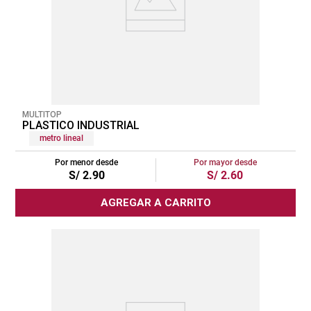
MULTITOP
PLASTICO INDUSTRIAL
metro lineal
Por menor desde
Por mayor desde
S/
2
.
90
S/
2
.
60
AGREGAR A CARRITO