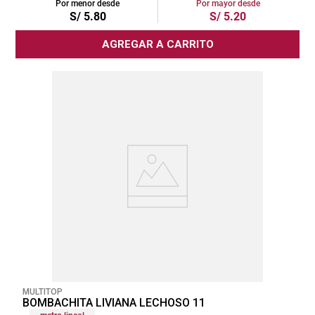
Por menor desde
Por mayor desde
S/
5
.
80
S/
5
.
20
AGREGAR A CARRITO
MULTITOP
BOMBACHITA LIVIANA LECHOSO 11