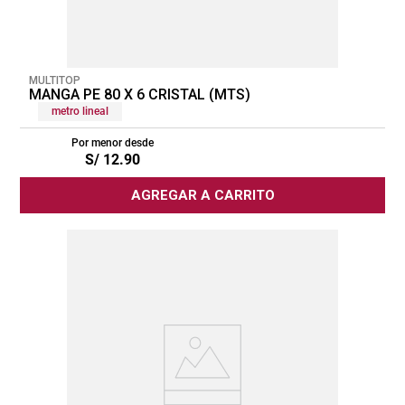
MULTITOP
MANGA PE 80 X 6 CRISTAL (MTS)
metro lineal
Por menor desde
S/
12
.
90
AGREGAR A CARRITO