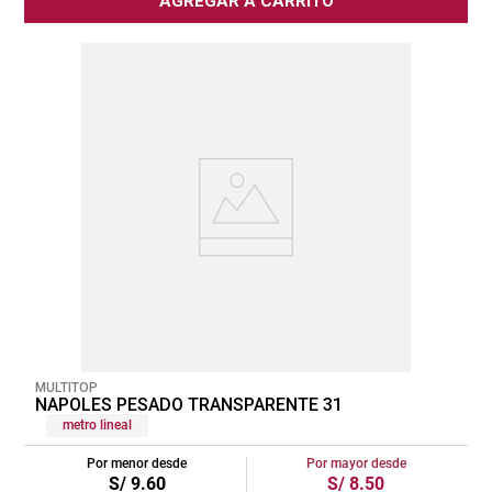
AGREGAR A CARRITO
MULTITOP
NAPOLES PESADO TRANSPARENTE 31
metro lineal
Por menor desde
Por mayor desde
S/
9
.
60
S/
8
.
50