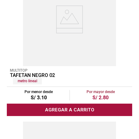
MULTITOP
TAFETAN NEGRO 02
metro lineal
Por menor desde
Por mayor desde
S/
3
.
10
S/
2
.
80
AGREGAR A CARRITO