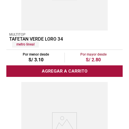
MULTITOP
TAFETAN VERDE LORO 34
metro lineal
Por menor desde
Por mayor desde
S/
3
.
10
S/
2
.
80
AGREGAR A CARRITO