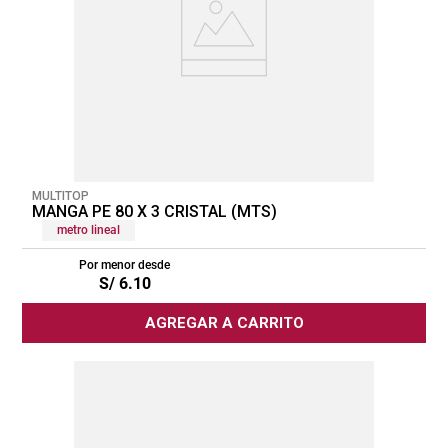
MULTITOP
MANGA PE 80 X 3 CRISTAL (MTS)
metro lineal
Por menor desde
S/
6
.
10
AGREGAR A CARRITO