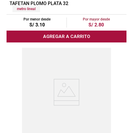
TAFETAN PLOMO PLATA 32
metro lineal
Por menor desde
Por mayor desde
S/
3
.
10
S/
2
.
80
AGREGAR A CARRITO