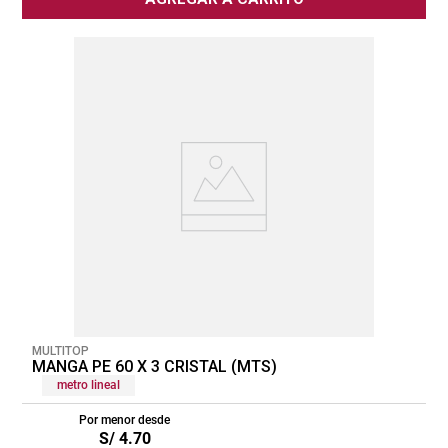
MULTITOP
MANGA PE 60 X 3 CRISTAL (MTS)
metro lineal
Por menor desde
S/
4
.
70