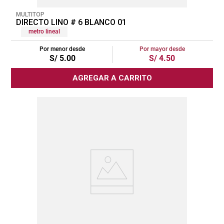
MULTITOP
DIRECTO LINO # 6 BLANCO 01
metro lineal
Por menor desde
Por mayor desde
S/
5
.
00
S/
4
.
50
AGREGAR A CARRITO