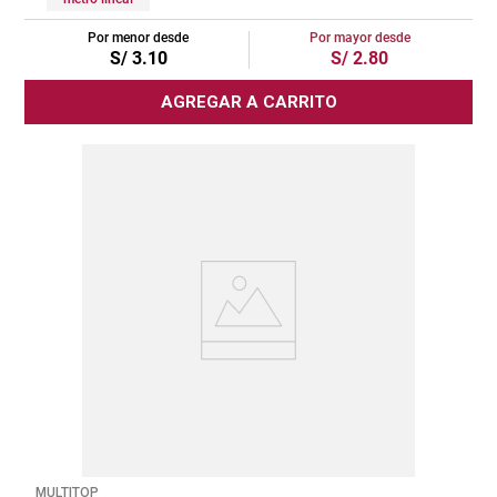
Por menor desde
Por mayor desde
S/
3
.
10
S/
2
.
80
AGREGAR A CARRITO
MULTITOP