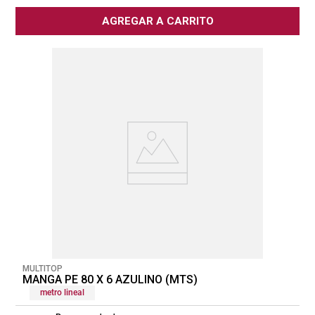
AGREGAR A CARRITO
MULTITOP
MANGA PE 80 X 6 AZULINO (MTS)
metro lineal