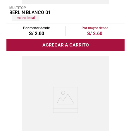
MULTITOP
BERLIN BLANCO 01
metro lineal
Por menor desde
Por mayor desde
S/
2
.
80
S/
2
.
60
AGREGAR A CARRITO