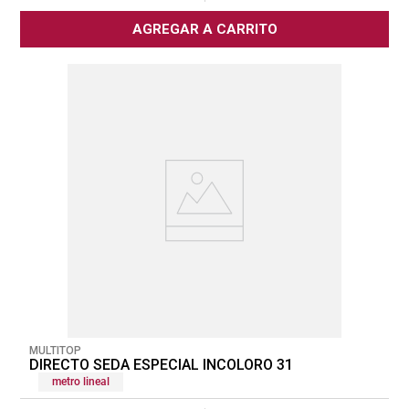
AGREGAR A CARRITO
MULTITOP
DIRECTO SEDA ESPECIAL INCOLORO 31
metro lineal