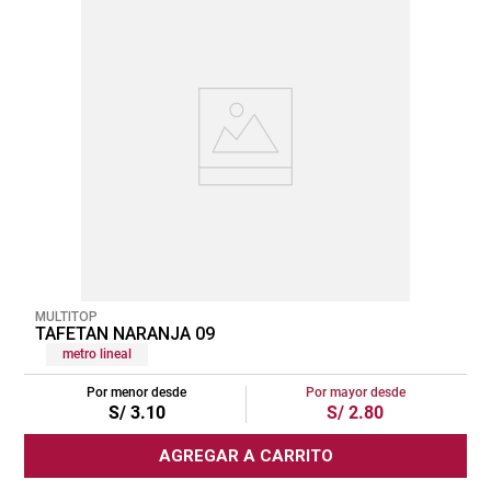
MULTITOP
TAFETAN NARANJA 09
metro lineal
Por menor desde
Por mayor desde
S/
3
.
10
S/
2
.
80
AGREGAR A CARRITO