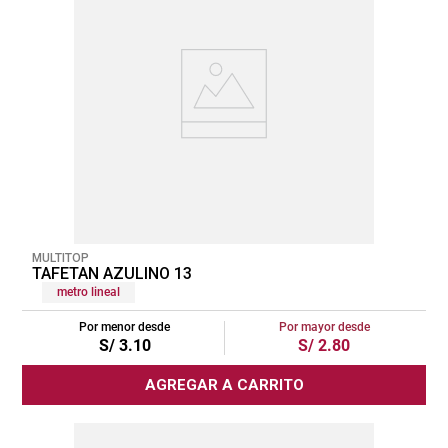
MULTITOP
TAFETAN AZULINO 13
metro lineal
Por menor desde
Por mayor desde
S/
3
.
10
S/
2
.
80
AGREGAR A CARRITO