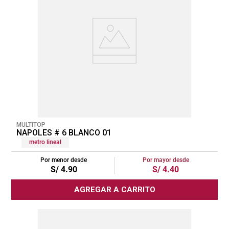
MULTITOP
NAPOLES # 6 BLANCO 01
metro lineal
Por menor desde
Por mayor desde
S/
4
.
90
S/
4
.
40
AGREGAR A CARRITO