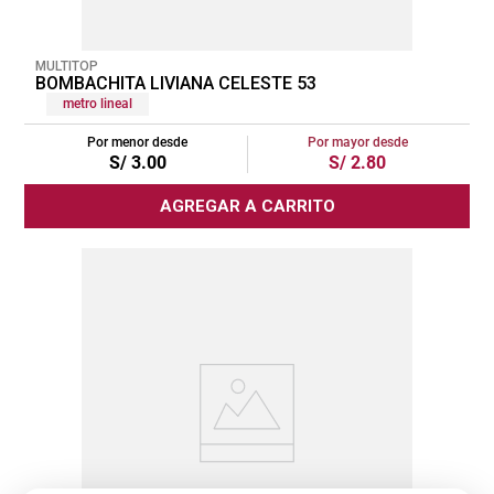
MULTITOP
BOMBACHITA LIVIANA CELESTE 53
metro lineal
Por menor desde
Por mayor desde
S/
3
.
00
S/
2
.
80
AGREGAR A CARRITO