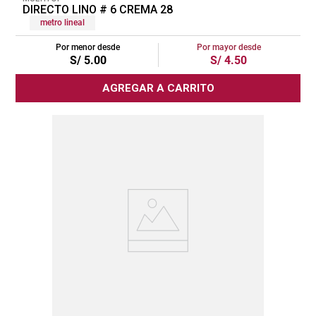
DIRECTO LINO # 6 CREMA 28
metro lineal
Por menor desde
Por mayor desde
S/
5
.
00
S/
4
.
50
AGREGAR A CARRITO