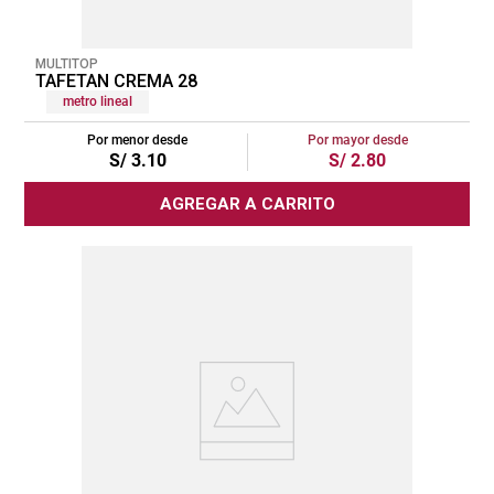
MULTITOP
TAFETAN CREMA 28
metro lineal
Por menor desde
Por mayor desde
S/
3
.
10
S/
2
.
80
AGREGAR A CARRITO