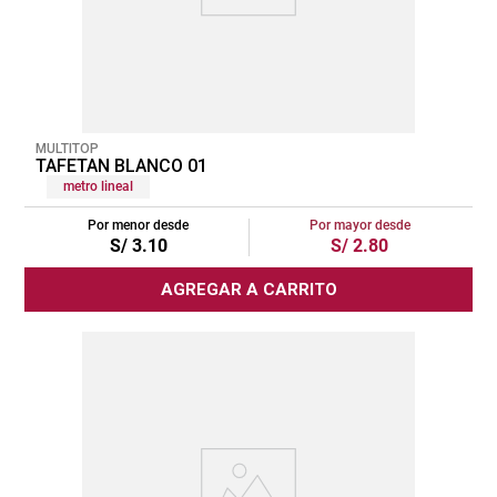
MULTITOP
TAFETAN BLANCO 01
metro lineal
Por menor desde
Por mayor desde
S/
3
.
10
S/
2
.
80
AGREGAR A CARRITO