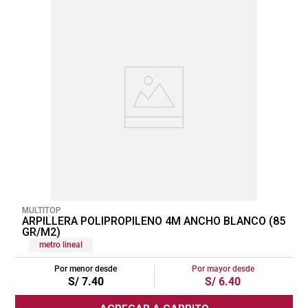
MULTITOP
ARPILLERA POLIPROPILENO 4M ANCHO BLANCO (85
GR/M2)
metro lineal
Por menor desde
Por mayor desde
S/
7
.
40
S/
6
.
40