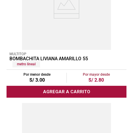
MULTITOP
BOMBACHITA LIVIANA AMARILLO 55
metro lineal
Por menor desde
Por mayor desde
S/
3
.
00
S/
2
.
80
AGREGAR A CARRITO