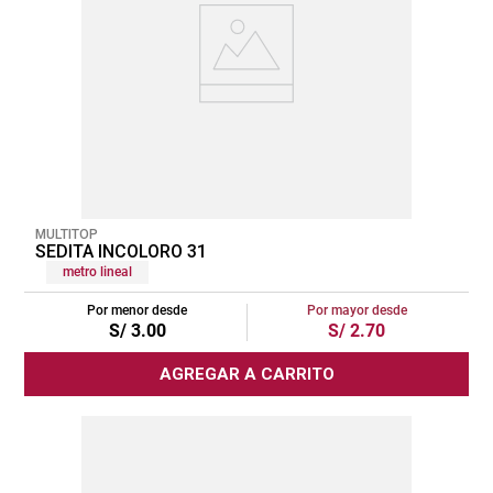
MULTITOP
SEDITA INCOLORO 31
metro lineal
Por menor desde
Por mayor desde
S/
3
.
00
S/
2
.
70
AGREGAR A CARRITO