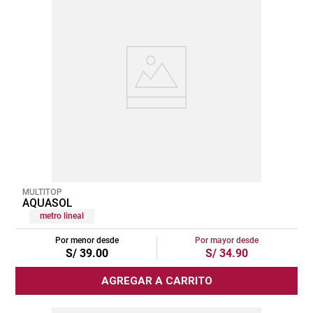
MULTITOP
AQUASOL
metro lineal
Por menor desde
Por mayor desde
S/
39
.
00
S/
34
.
90
AGREGAR A CARRITO