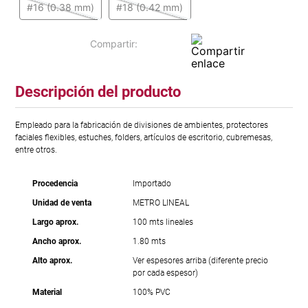
#16 (0.38 mm)
#18 (0.42 mm)
Descripción del producto
Empleado para la fabricación de divisiones de ambientes, protectores
faciales flexibles, estuches, folders, artículos de escritorio, cubremesas,
entre otros.
Procedencia
Importado
Unidad de venta
METRO LINEAL
Largo aprox.
100 mts lineales
Ancho aprox.
1.80 mts
Alto aprox.
Ver espesores arriba (diferente precio
por cada espesor)
Material
100% PVC