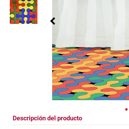
plastico
Descripción del producto