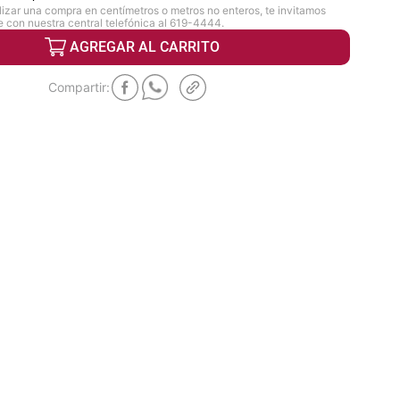
lizar una compra en centímetros o metros no enteros, te invitamos
 con nuestra central telefónica al 619-4444.
AGREGAR AL CARRITO