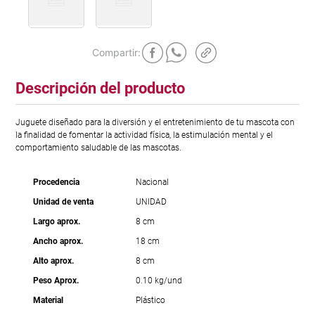
Descripción del producto
Juguete diseñado para la diversión y el entretenimiento de tu mascota con
la finalidad de fomentar la actividad física, la estimulación mental y el
comportamiento saludable de las mascotas.
Procedencia
Nacional
Unidad de venta
UNIDAD
Largo aprox.
8 cm
Ancho aprox.
18 cm
Alto aprox.
8 cm
Peso Aprox.
0.10 kg/und
Material
Plástico