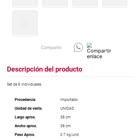
Descripción del producto
Set de 6 individuales.
Procedencia
Importado
Unidad de venta
UNIDAD
Largo aprox.
38 cm
Ancho aprox.
38 cm
Peso Aprox.
0.7 kg/und