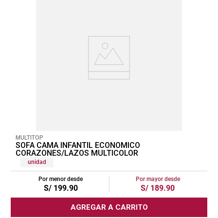
MULTITOP
SOFA CAMA INFANTIL ECONOMICO
CORAZONES/LAZOS MULTICOLOR
unidad
Por menor desde
Por mayor desde
S/
199
.
90
S/
189
.
90
AGREGAR A CARRITO