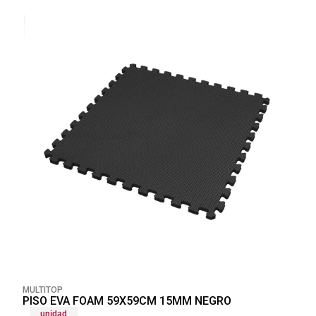
MULTITOP
PISO EVA FOAM 59X59CM 15MM NEGRO
unidad