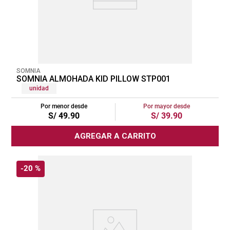
SOMNIA
SOMNIA ALMOHADA KID PILLOW STP001
unidad
Por menor desde
Por mayor desde
S/
49
.
90
S/
39
.
90
AGREGAR A CARRITO
-
20 %