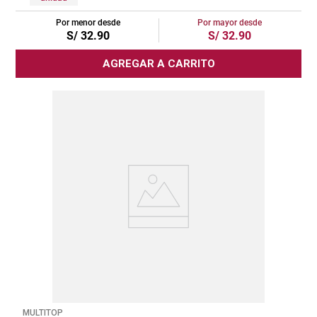
Por menor desde
Por mayor desde
S/
32
.
90
S/
32
.
90
AGREGAR A CARRITO
MULTITOP