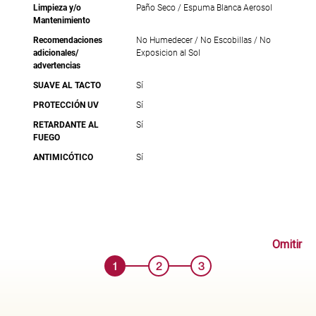
Limpieza y/o
Paño Seco / Espuma Blanca Aerosol
Mantenimiento
Recomendaciones
No Humedecer / No Escobillas / No
adicionales/
Exposicion al Sol
advertencias
SUAVE AL TACTO
Sí
PROTECCIÓN UV
Sí
RETARDANTE AL
Sí
FUEGO
ANTIMICÓTICO
Sí