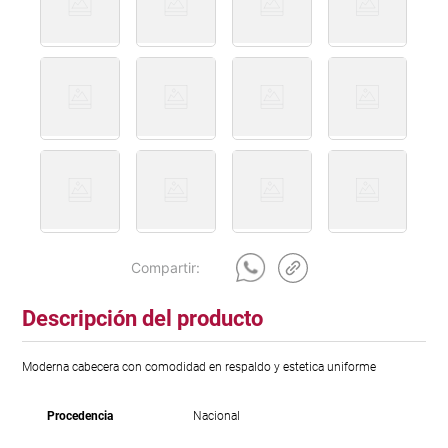
Descripción del producto
Moderna cabecera con comodidad en respaldo y estetica uniforme
Procedencia
Nacional