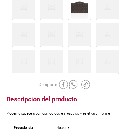
Descripción del producto
Moderna cabecera con comodidad en respaldo y estetica uniforme
Procedencia
Nacional