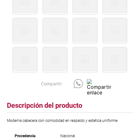
Descripción del producto
Moderna cabecera con comodidad en respaldo y estetica uniforme
Procedencia
Nacional