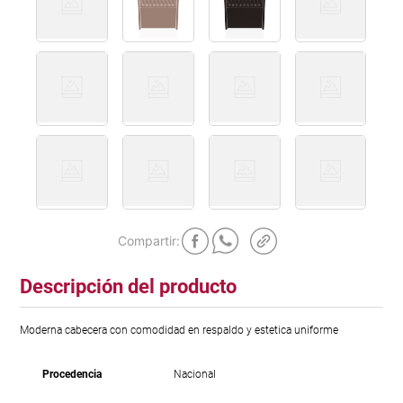
Descripción del producto
Moderna cabecera con comodidad en respaldo y estetica uniforme
Procedencia
Nacional