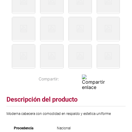
Descripción del producto
Moderna cabecera con comodidad en respaldo y estetica uniforme
Procedencia
Nacional