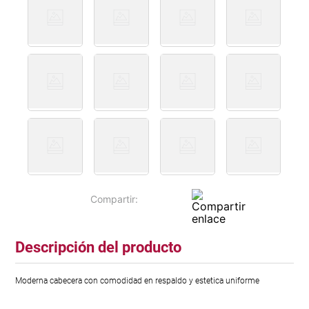
Descripción del producto
Moderna cabecera con comodidad en respaldo y estetica uniforme