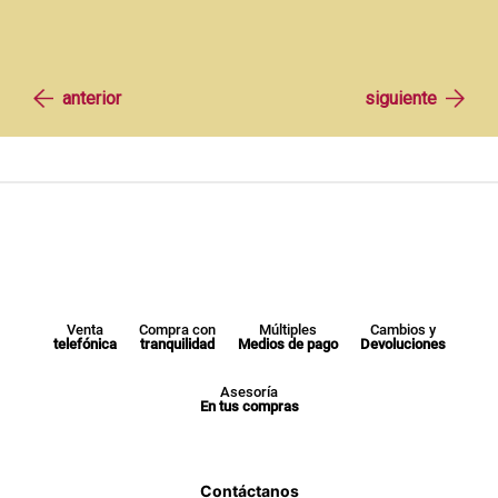
Venta
Compra con
Múltiples
Cambios y
telefónica
tranquilidad
Medios de pago
Devoluciones
Asesoría
En tus compras
Contáctanos