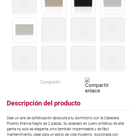
Descripción del producto
Dale un aire de sofisticación absoluta a tu dormitorio con la Cabecera
Picanto Pranna Negro de 2 plazas. Su acabado en cuero sintético de alta
gama no solo es elegante, sino también impermeable y de fácil
mantenimiento, ideal para un estilo de vida moderno. Acolchada con