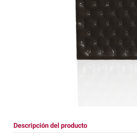
plastico
Descripción del producto