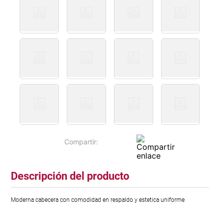
Descripción del producto
Moderna cabecera con comodidad en respaldo y estetica uniforme