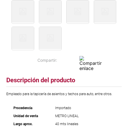
Descripción del producto
Empleado para la tapicería de asientos y techos para auto, entre otros.
Procedencia
Importado
Unidad de venta
METRO LINEAL
Largo aprox.
40 mts lineales