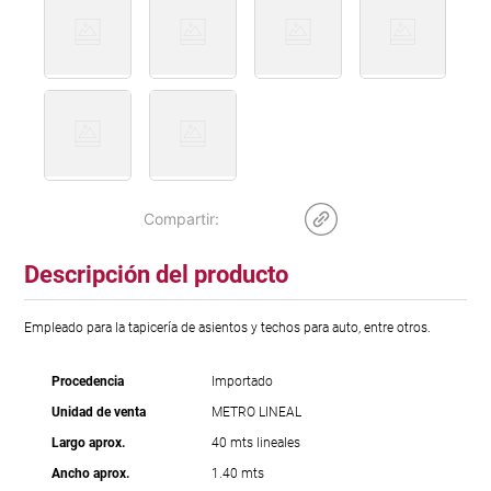
Descripción del producto
Empleado para la tapicería de asientos y techos para auto, entre otros.
Procedencia
Importado
Unidad de venta
METRO LINEAL
Largo aprox.
40 mts lineales
Ancho aprox.
1.40 mts