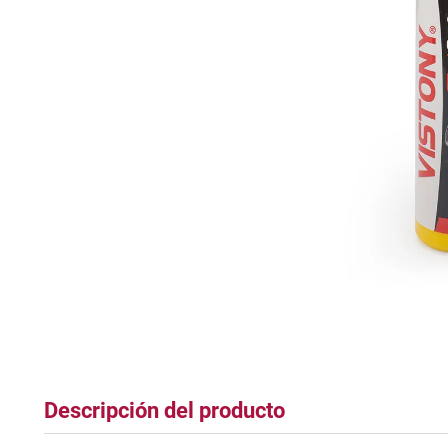
plastico
Descripción del producto