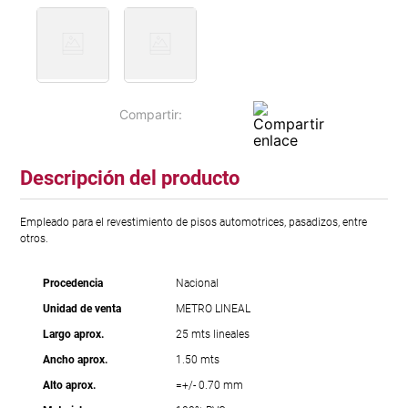
Descripción del producto
Empleado para el revestimiento de pisos automotrices, pasadizos, entre
otros.
Procedencia
Nacional
Unidad de venta
METRO LINEAL
Largo aprox.
25 mts lineales
Ancho aprox.
1.50 mts
Alto aprox.
=+/- 0.70 mm