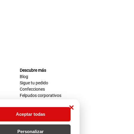
Descubre más
Blog
Sigue tu pedido
Confecciones
Felpudos corporativos
×
Aceptar todas
Personalizar