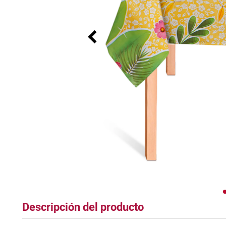
tapete
Descripción del producto