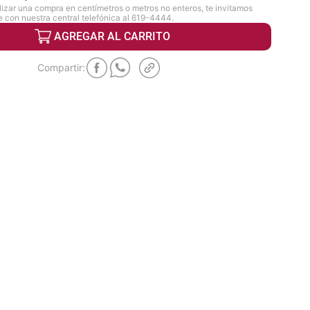
lizar una compra en centímetros o metros no enteros, te invitamos
 con nuestra central telefónica al 619-4444.
AGREGAR AL CARRITO