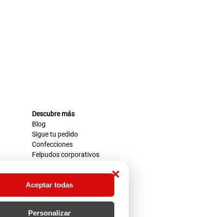
Descubre más
Blog
Sigue tu pedido
Confecciones
Felpudos corporativos
×
Aceptar todas
Personalizar