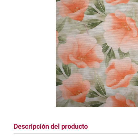
tapete
Descripción del producto