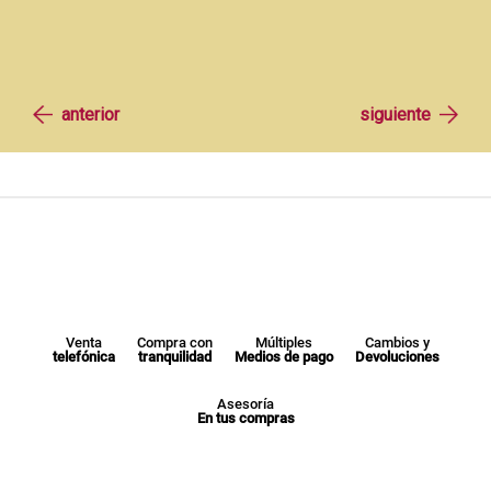
Venta
Compra con
Múltiples
Cambios y
telefónica
tranquilidad
Medios de pago
Devoluciones
Asesoría
En tus compras