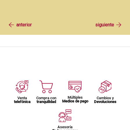
Múltiples
Venta
Compra con
Cambios y
Medios de pago
telefónica
tranquilidad
Devoluciones
Asesoría