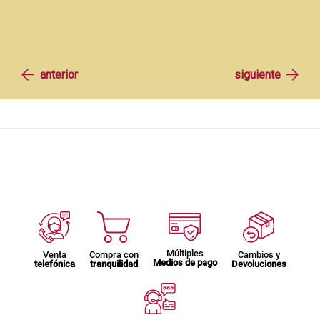
Múltiples
Venta
Compra con
Cambios y
Medios de pago
telefónica
tranquilidad
Devoluciones