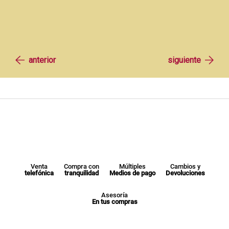
Venta
Compra con
Múltiples
Cambios y
telefónica
tranquilidad
Medios de pago
Devoluciones
Asesoría
En tus compras