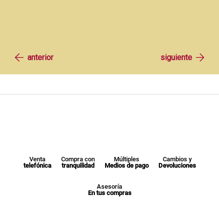
Venta
Compra con
Múltiples
Cambios y
telefónica
tranquilidad
Medios de pago
Devoluciones
Asesoría
En tus compras