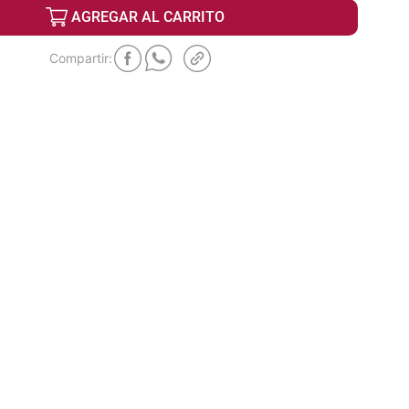
AGREGAR AL CARRITO