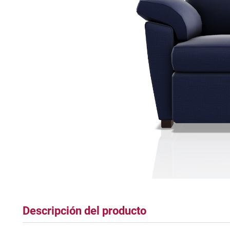
tapete
Descripción del producto