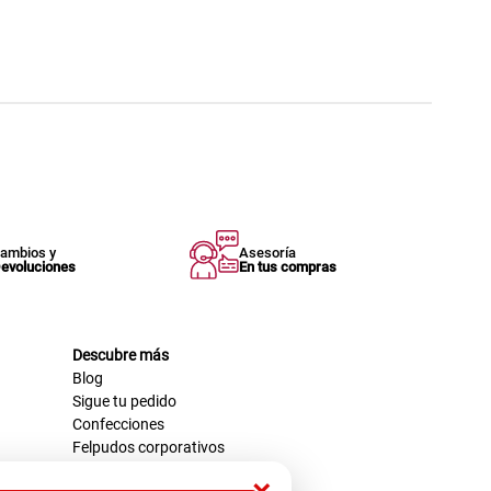
ambios y
Asesoría
evoluciones
En tus compras
Descubre más
Blog
Sigue tu pedido
Confecciones
Felpudos corporativos