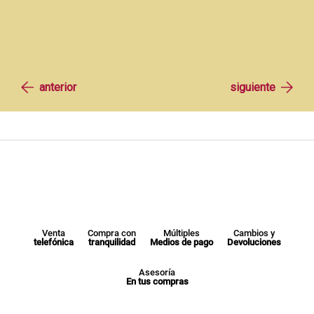
Venta
Compra con
Múltiples
Cambios y
telefónica
tranquilidad
Medios de pago
Devoluciones
Asesoría
En tus compras