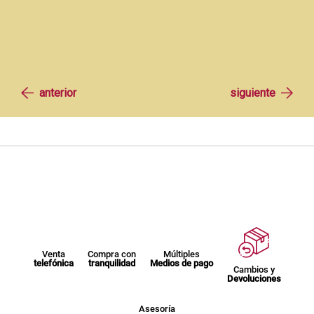
Venta
Compra con
Múltiples
telefónica
tranquilidad
Medios de pago
Cambios y
Devoluciones
Asesoría