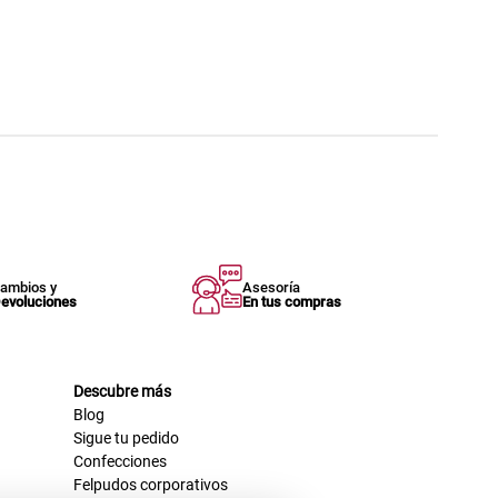
ambios y
Asesoría
evoluciones
En tus compras
Descubre más
Blog
Sigue tu pedido
Confecciones
Felpudos corporativos