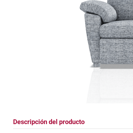
tapete
Descripción del producto