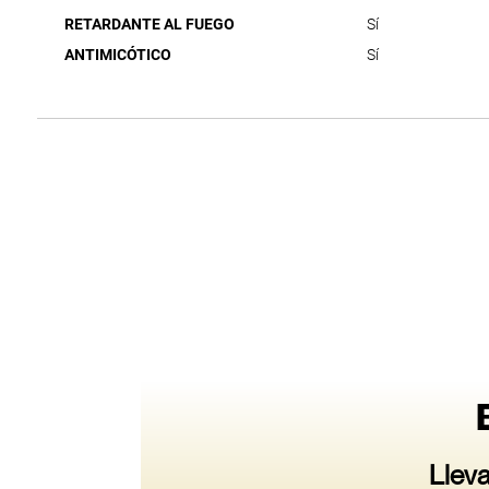
RETARDANTE AL FUEGO
Sí
ANTIMICÓTICO
Sí