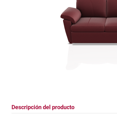
tapete
Descripción del producto