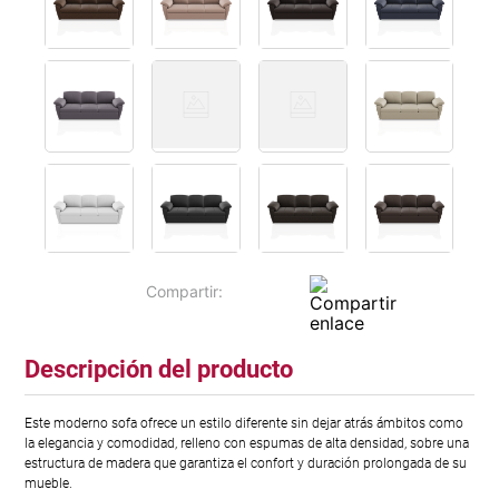
Descripción del producto
Este moderno sofa ofrece un estilo diferente sin dejar atrás ámbitos como
la elegancia y comodidad, relleno con espumas de alta densidad, sobre una
estructura de madera que garantiza el confort y duración prolongada de su
mueble.