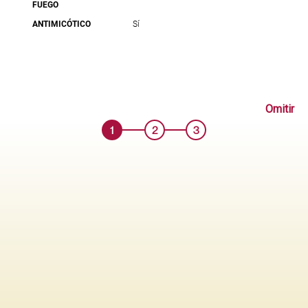
FUEGO
ANTIMICÓTICO
Sí