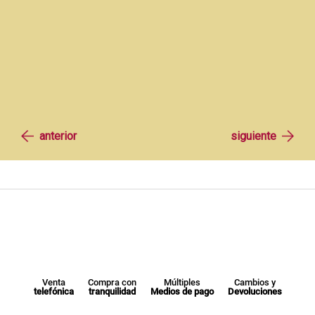
Venta
Compra con
Múltiples
Cambios y
telefónica
tranquilidad
Medios de pago
Devoluciones