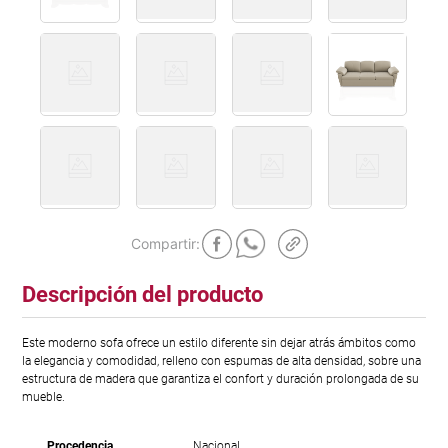
Descripción del producto
Este moderno sofa ofrece un estilo diferente sin dejar atrás ámbitos como
la elegancia y comodidad, relleno con espumas de alta densidad, sobre una
estructura de madera que garantiza el confort y duración prolongada de su
mueble.
Procedencia
Nacional