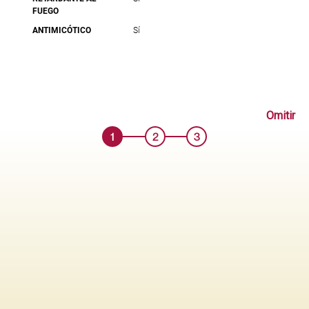
FUEGO
ANTIMICÓTICO
Sí