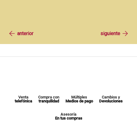
Venta
Compra con
Múltiples
Cambios y
telefónica
tranquilidad
Medios de pago
Devoluciones
Asesoría
En tus compras